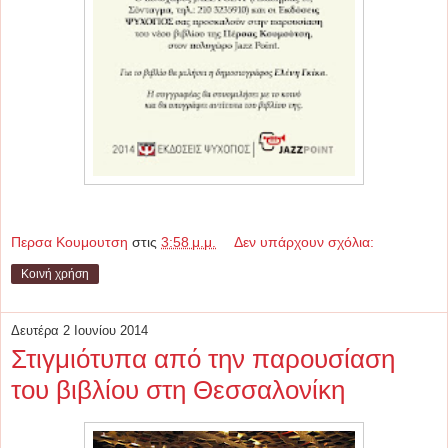
Περσα Κουμουτση
στις
3:58 μ.μ.
Δεν υπάρχουν σχόλια:
Κοινή χρήση
Δευτέρα 2 Ιουνίου 2014
Στιγμιότυπα από την παρουσίαση
τoυ βιβλίου στη Θεσσαλονίκη