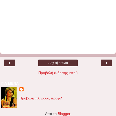
‹
›
Αρχική σελίδα
Προβολή έκδοσης ιστού
ΓΙΑ ΜΕΝΑ
Προβολή πλήρους προφίλ
Από το
Blogger
.